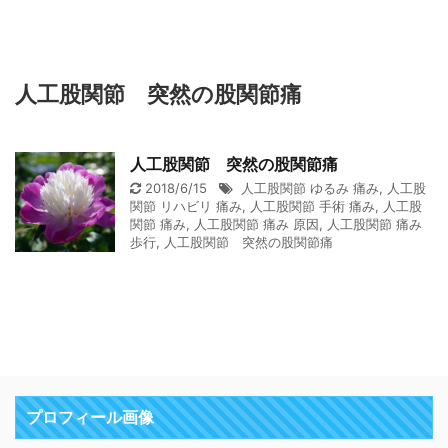
人工股関節 突然の股関節痛
人工股関節 突然の股関節痛
2018/6/15
人工股関節 ゆるみ 痛み
,
人工股
関節 リハビリ 痛み
,
人工股関節 手術 痛み
,
人工股
関節 痛み
,
人工股関節 痛み 原因
,
人工股関節 痛み
歩行
,
人工股関節 突然の股関節痛
プロフィール画像