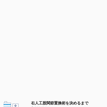
右人工股関節置換術を決めるまで