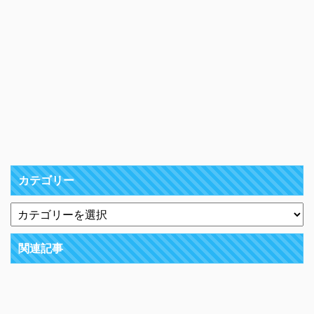
カテゴリー
関連記事