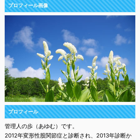
プロフィール画像
プロフィール
管理人の歩（あゆむ）です。
2012年変形性股関節症と診断され、2013年診断か