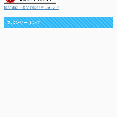
股関節症・股関節脱臼ランキング
スポンサーリンク