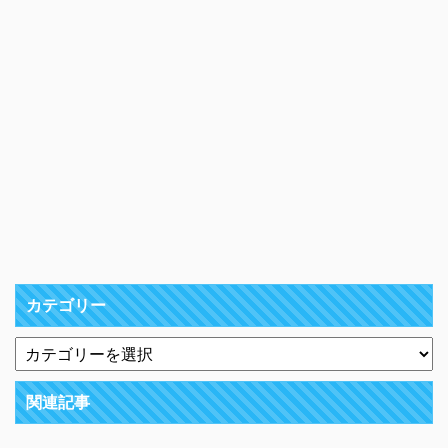
カテゴリー
関連記事