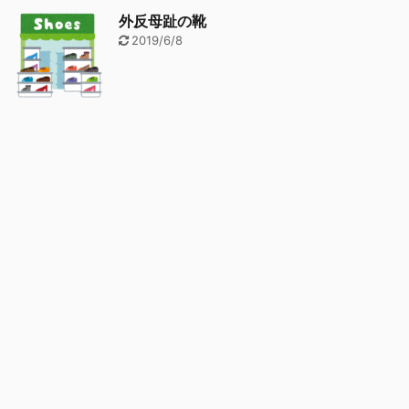
外反母趾の靴
2019/6/8