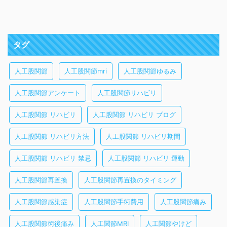
タグ
人工股関節
人工股関節mri
人工股関節ゆるみ
人工股関節アンケート
人工股関節リハビリ
人工股関節 リハビリ
人工股関節 リハビリ ブログ
人工股関節 リハビリ方法
人工股関節 リハビリ期間
人工股関節 リハビリ 禁忌
人工股関節 リハビリ 運動
人工股関節再置換
人工股関節再置換のタイミング
人工股関節感染症
人工股関節手術費用
人工股関節痛み
人工股関節術後痛み
人工関節MRI
人工関節やけど