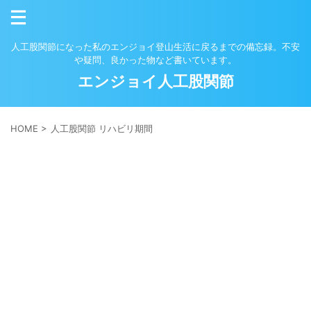
人工股関節になった私のエンジョイ登山生活に戻るまでの備忘録。不安
や疑問、良かった物など書いています。
エンジョイ人工股関節
HOME
>
人工股関節 リハビリ期間