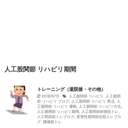
人工股関節 リハビリ期間
トレーニング（退院後・その他）
2018/6/15
人工股関節 リハビリ
,
人工股関
節 リハビリ ブログ
,
人工股関節 リハビリ 禁忌
,
人
工股関節 リハビリ 運動
,
人工股関節 リハビリ方法
,
人工股関節 リハビリ期間
,
人工股関節術後筋トレ
,
人工関節筋トレブログ
,
変形性股関節症筋トレブロ
グ
,
腰痛筋トレ