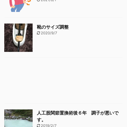
靴のサイズ調整
2020/9/7
人工股関節置換術後６年 調子が悪いで
す。
2019/2/7