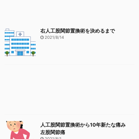
右人工股関節置換術を決めるまで
2021/8/14
人工股関節置換術から10年新たな痛み
左股関節痛
2021/8/1